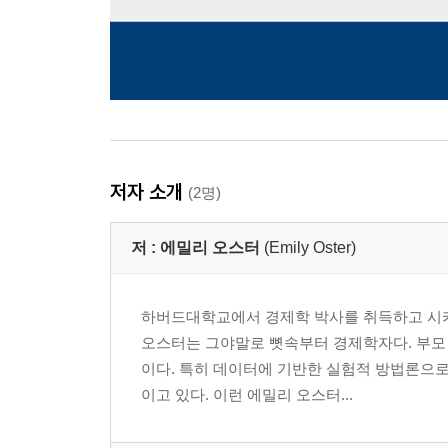
저자 소개
(2명)
저 :
에밀리 오스터
(Emily Oster)
하버드대학교에서 경제학 박사를 취득하고 시카
오스터는 그야말로 뼛속부터 경제학자다. 부모 
이다. 특히 데이터에 기반한 실험적 방법론으로
이고 있다. 이런 에밀리 오스터...