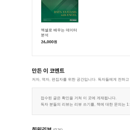
엑셀로 배우는 데이터
분석
26,000
원
만든 이 코멘트
저자, 역자, 편집자를 위한 공간입니다. 독자들에게 전하고
접수된 글은 확인을 거쳐 이 곳에 게재됩니다.
독자 분들의 리뷰는 리뷰 쓰기를, 책에 대한 문의는 1:
회원리뷰
(0건)