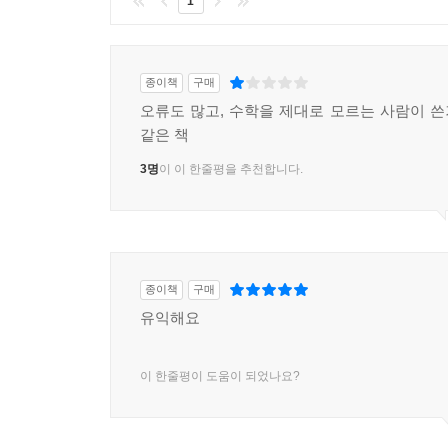
1
종이책
구매
오류도 많고, 수학을 제대로 모르는 사람이 
같은 책
3명
이 이 한줄평을 추천합니다.
종이책
구매
유익해요
이 한줄평이 도움이 되었나요?