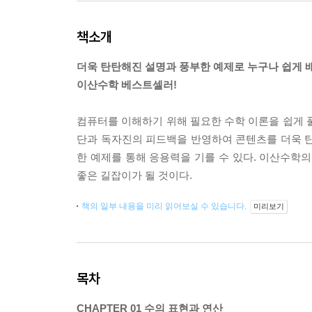
책소개
더욱 탄탄해진 설명과 풍부한 예제로 누구나 쉽게 
이산수학 베스트셀러!
컴퓨터를 이해하기 위해 필요한 수학 이론을 쉽게 
단과 독자진의 피드백을 반영하여 콘텐츠를 더욱 탄
한 예제를 통해 응용력을 기를 수 있다. 이산수
좋은 길잡이가 될 것이다.
책의 일부 내용을 미리 읽어보실 수 있습니다.
미리보기
목차
CHAPTER 01 수의 표현과 연산