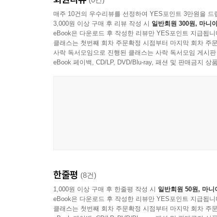
매주 10건의 우수리뷰를 선정하여 YES포인트 3만원을 드
3,000원 이상 구매 후 리뷰 작성 시
일반회원 300원, 마니아
eBook은 다운로드 후 작성한 리뷰만 YES포인트 지급됩니
클래스는 첫번째 회차 주문확정 시점부터 마지막 회차 주문
사락 독서모임으로 진행된 클래스는 사락 독서모임 게시판
eBook 페이백, CD/LP, DVD/Blu-ray, 패션 및 판매금
한줄평
(8건)
1,000원 이상 구매 후 한줄평 작성 시
일반회원 50원, 마니
eBook은 다운로드 후 작성한 리뷰만 YES포인트 지급됩니
클래스는 첫번째 회차 주문확정 시점부터 마지막 회차 주문