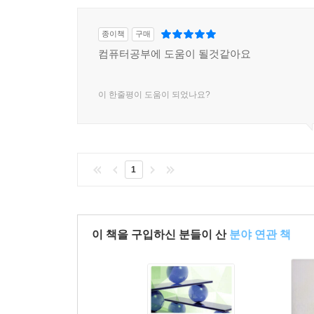
종이책
구매
컴퓨터공부에 도움이 될것같아요
이 한줄평이 도움이 되었나요?
1
이 책을 구입하신 분들이 산
분야 연관 책