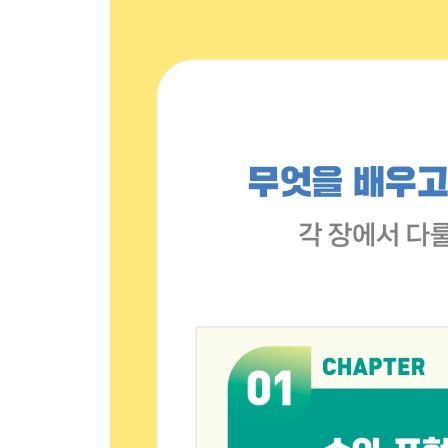
연습문제
CHAPTER 11 순열, 조합, 확률
11.1 합의 법칙과 곱의 법칙
11.2 순열
11.3 조합
11.4 확률
11.5 확률분포
연습문제
CHAPTER 12 알고리즘
12.1 알고리즘의 개념과 표현
12.2 알고리즘의 효율성
12.3 다양한 알고리즘
연습문제