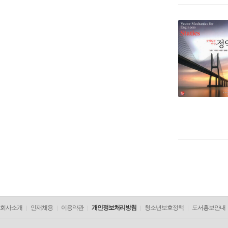
회사소개
인재채용
이용약관
개인정보처리방침
청소년보호정책
도서홍보안내