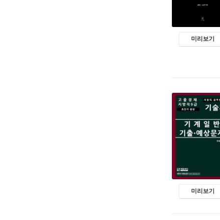
미리보기
미리보기