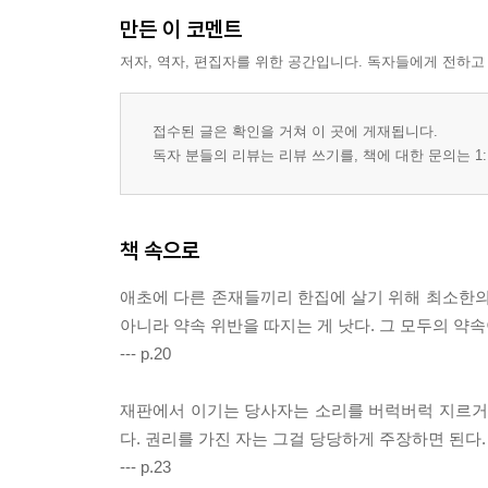
만든 이 코멘트
저자, 역자, 편집자를 위한 공간입니다. 독자들에게 전하고
접수된 글은 확인을 거쳐 이 곳에 게재됩니다.
독자 분들의 리뷰는 리뷰 쓰기를, 책에 대한 문의는 1:
책 속으로
애초에 다른 존재들끼리 한집에 살기 위해 최소한의
아니라 약속 위반을 따지는 게 낫다. 그 모두의 약속
--- p.20
재판에서 이기는 당사자는 소리를 버럭버럭 지르거나
다. 권리를 가진 자는 그걸 당당하게 주장하면 된다
--- p.23