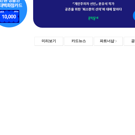
미리보기
카드뉴스
파트너샵
공