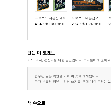
프로보노 대본집 세트
프로보노 대본집 2
프
41,400
원
(10% 할인)
20,700
원
(10% 할인)
2
만든 이 코멘트
저자, 역자, 편집자를 위한 공간입니다. 독자들에게 전하고
접수된 글은 확인을 거쳐 이 곳에 게재됩니다.
독자 분들의 리뷰는 리뷰 쓰기를, 책에 대한 문의는 1:
책 속으로