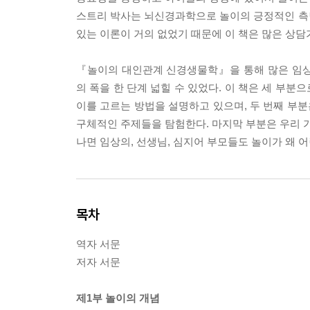
스트리 박사는 뇌신경과학으로 놀이의 긍정적인 측
있는 이론이 거의 없었기 때문에 이 책은 많은 상담
『놀이의 대인관계 신경생물학』을 통해 많은 임
의 폭을 한 단계 넓힐 수 있었다. 이 책은 세 부
이를 고르는 방법을 설명하고 있으며, 두 번째 부분
구체적인 주제들을 탐험한다. 마지막 부분은 우리 가
나면 임상의, 선생님, 심지어 부모들도 놀이가 왜 
목차
역자 서문
저자 서문
제1부 놀이의 개념