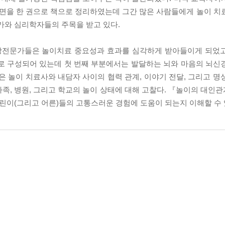
면을 한 권으로 책으로 정리하였는데 그간 많은 사람들에게 놀이 치
가와 심리학자들의 주목을 받고 있다.
상전문가들은 놀이치료 중요성과 효과를 심각하게 받아들이게 되었고
분으로 구성되어 있는데 첫 번째 부분에서는 발달하는 뇌와 마음의 뇌신
은 놀이 치료사와 내담자 사이의 협력 관계, 이야기 전달, 그리고 명
족, 병원, 그리고 학교의 놀이 상태에 대해 고찰다. 『놀이의 대인
어린이(그리고 어른)들의 고통스러운 경험에 도움이 되는지 이해할 수 