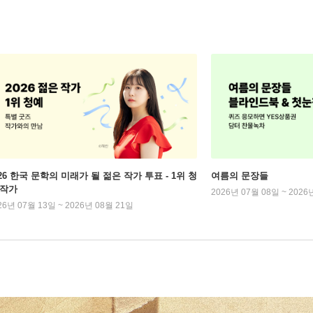
026 한국 문학의 미래가 될 젊은 작가 투표 - 1위 청
여름의 문장들
 작가
2026년 07월 08일 ~ 2026
26년 07월 13일 ~ 2026년 08월 21일