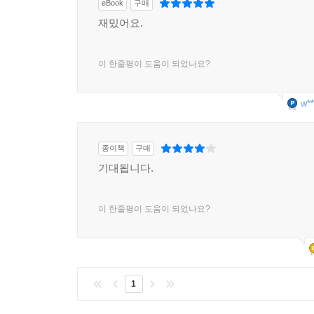
eBook
구매
재밌어요.
이 한줄평이 도움이 되었나요?
w**
종이책
구매
기대됩니다.
이 한줄평이 도움이 되었나요?
1