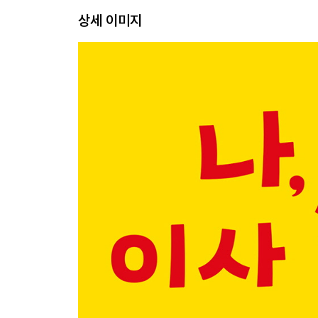
상세 이미지