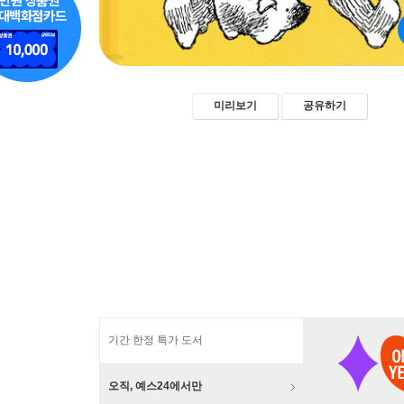
미리보기
공유하기
기간 한정 특가 도서
오직, 예스24에서만