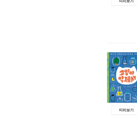
미리보기
미리보기