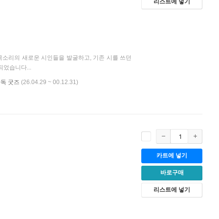
리스트에 넣기
목소리의 새로운 시인들을 발굴하고, 기존 시를 쓰던
었습니다...
단독 굿즈
(26.04.29 ~ 00.12.31)
카트에 넣기
바로구매
리스트에 넣기