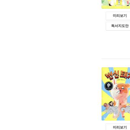
미리보기
독서지도안
미리보기