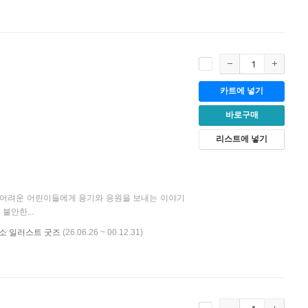
카트에 넣기
바로구매
리스트에 넣기
이 어려운 어린이들에게 용기와 응원을 보내는 이야기
불안한...
비룡소 일러스트 굿즈
(26.06.26 ~ 00.12.31)