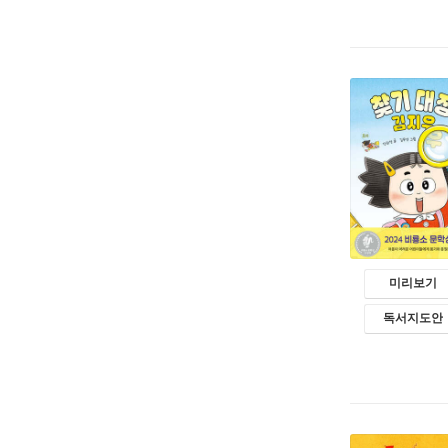
미리보기
독서지도안