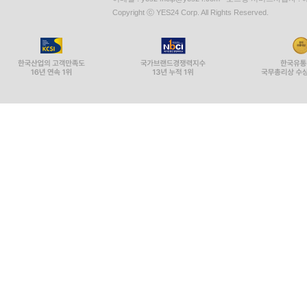
Copyright ⓒ YES24 Corp. All Rights Reserved.