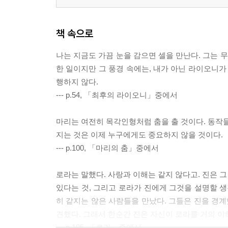
책 속으로
나는 지금도 가끔 눈을 감으면 셀을 만난다. 그는 
한 일이지만 그 풍경 속에는, 내가 아닌 라이오니가
행하지 않다.
--- p.54, 「최후의 라이오니」중에서
마리는 여전히 목각인형처럼 춤을 출 것이다. 동작들
지는 것은 이제 누구에게도 중요하지 않을 것이다.
--- p.100, 「마리의 춤」중에서
로라는 말했다. 사랑과 이해는 같지 않다고. 진은 그
있다는 것, 그리고 로라가 진에게 그것을 설명할 생
히 같지는 않은 사람들을 만났다. 그들은 진을 경계
견했다. 그래서 한순간 진은 자신이 로라를 거의 이
--- p.105, 「로라」중에서