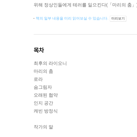
위해 정상인들에게 테러를 일으킨다(「마리의 춤」)
책의 일부 내용을 미리 읽어보실 수 있습니다.
미리보기
목차
최후의 라이오니
마리의 춤
로라
숨그림자
오래된 협약
인지 공간
캐빈 방정식
작가의 말