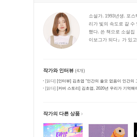
소설가. 1993년생. 
리가 빛의 속도로 갈 
했다. 쓴 책으로 소설집
이보그가 되다』가 있고, 
작가와 인터뷰
(4개)
[읽다]
[인터뷰] 김초엽 “인간의 쓸모 없음이 인간의 
[읽다]
[커버 스토리] 김초엽, 2020년 우리가 기억해
작가의 다른 상품