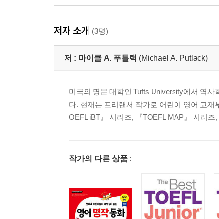
저자 소개
(3명)
저 :
마이클 A. 푸틀랙
(Michael A. Putlack)
미국의 명문 대학인 Tufts University
다. 현재는 프리랜서 작가로 어린이 영어 교재부터 토
OEFL iBT』 시리즈, 『TOEFL MAP』 시리즈, 『How t
작가의 다른 상품