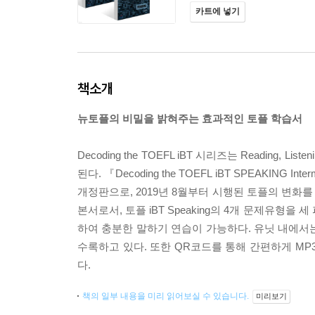
카트에 넣기
책소개
뉴토플의 비밀을 밝혀주는 효과적인 토플 학습서
Decoding the TOEFL iBT 시리즈는 Reading, Listen
된다. 『Decoding the TOEFL iBT SPEAKING Inter
개정판으로, 2019년 8월부터 시행된 토플의 변화
본서로서, 토플 iBT Speaking의 4개 문제유형
하여 충분한 말하기 연습이 가능하다. 유닛 내에서
수록하고 있다. 또한 QR코드를 통해 간편하게 MP
다.
책의 일부 내용을 미리 읽어보실 수 있습니다.
미리보기