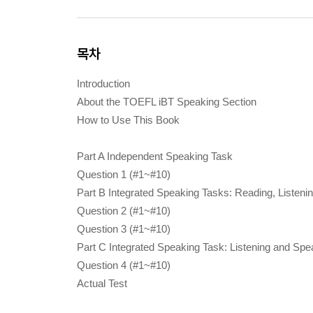
목차
Introduction
About the TOEFL iBT Speaking Section
How to Use This Book
Part A Independent Speaking Task
Question 1 (#1~#10)
Part B Integrated Speaking Tasks: Reading, Listeni
Question 2 (#1~#10)
Question 3 (#1~#10)
Part C Integrated Speaking Task: Listening and Spe
Question 4 (#1~#10)
Actual Test