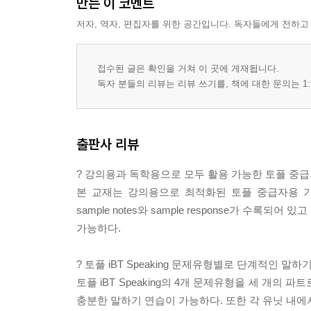
만든 이 코멘트
저자, 역자, 편집자를 위한 공간입니다. 독자들에게 전하고
접수된 글은 확인을 거쳐 이 곳에 게재됩니다.
독자 분들의 리뷰는 리뷰 쓰기를, 책에 대한 문의는 1:
출판사 리뷰
? 강의용과 독학용으로 모두 활용 가능한 토플 중
본 교재는 강의용으로 최적화된 토플 중급자용 
sample notes와 sample response가 
가능하다.
? 토플 iBT Speaking 문제유형별로 단계적인 말하
토플 iBT Speaking의 4개 문제유형을 세 개의
충분한 말하기 연습이 가능하다. 또한 각 유닛 내