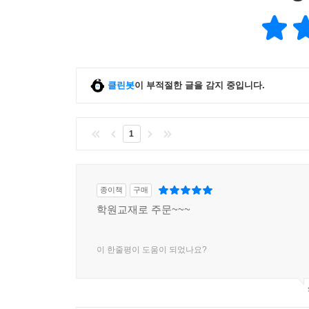
클린봇
이 부적절한 글을 감지 중입니다.
1
종이책
구매
학원교재로 주문~~~
이 한줄평이 도움이 되었나요?