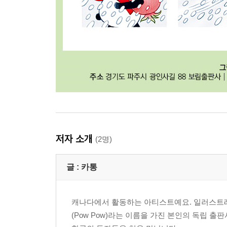
저자 소개
(2명)
글 :
카통
캐나다에서 활동하는 아티스트예요. 일러스트레
(Pow Pow)라는 이름을 가진 본인의 독립 