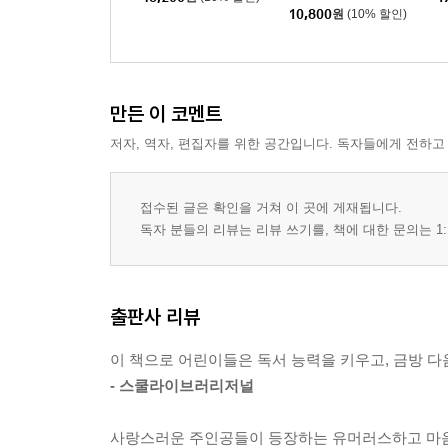
10,800
원
(10% 할인)
만든 이 코멘트
저자, 역자, 편집자를 위한 공간입니다. 독자들에게 전하고
접수된 글은 확인을 거쳐 이 곳에 게재됩니다.
독자 분들의 리뷰는 리뷰 쓰기를, 책에 대한 문의는 1:
출판사 리뷰
이 책으로 어린이들은 독서 능력을 키우고, 금방 다
- 스쿨라이브러리저널
사랑스러운 주인공들이 등장하는 유머러스하고 마음 따