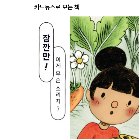
카드뉴스로 보는 책