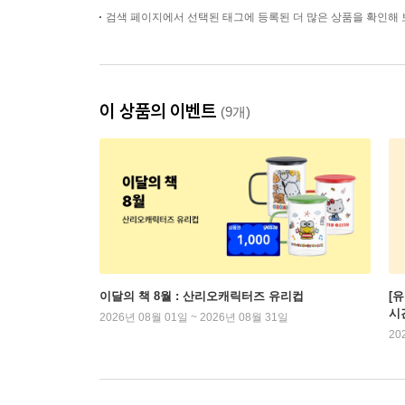
검색 페이지에서 선택된 태그에 등록된 더 많은 상품을 확인해 
이 상품의 이벤트
(9개)
이달의 책 8월 : 산리오캐릭터즈 유리컵
[
시
2026년 08월 01일 ~ 2026년 08월 31일
20