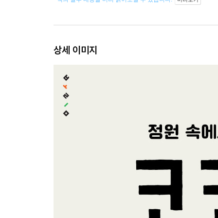
상세 이미지