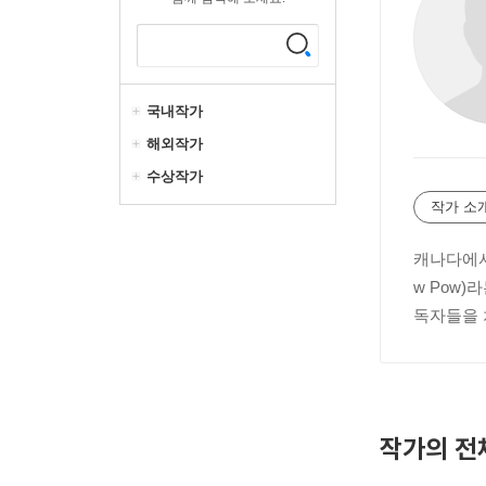
국내작가
해외작가
수상작가
작가 소
캐나다에서
w Pow
독자들을 
작가의 전