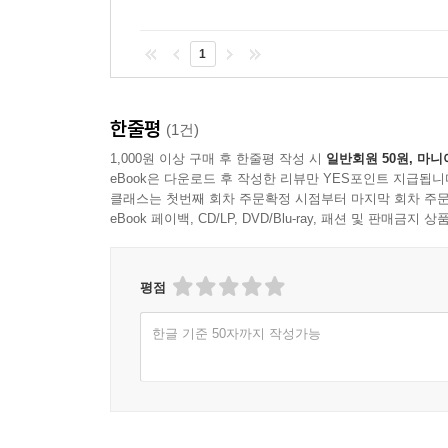
1
한줄평
(1건)
1,000원 이상 구매 후 한줄평 작성 시
일반회원 50원, 마니
eBook은 다운로드 후 작성한 리뷰만 YES포인트 지급됩니
클래스는 첫번째 회차 주문확정 시점부터 마지막 회차 주문
eBook 페이백, CD/LP, DVD/Blu-ray, 패션 및 판매금
평점
한글 기준 50자까지 작성가능