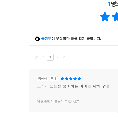
1
명
클린봇
이 부적절한 글을 감지 중입니다.
1
종이책
구매
그래픽 노블을 좋아하는 아이를 위해 구매.
이 한줄평이 도움이 되었나요?