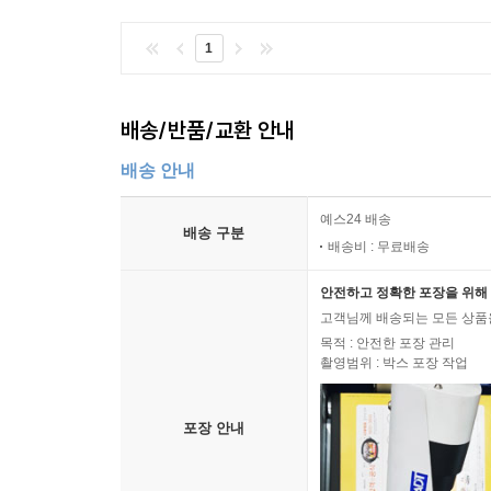
1
배송/반품/교환 안내
배송 안내
예스24 배송
배송 구분
배송비 : 무료배송
안전하고 정확한 포장을 위해 
고객님께 배송되는 모든 상품을
목적 : 안전한 포장 관리
촬영범위 : 박스 포장 작업
포장 안내