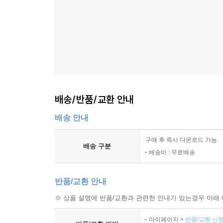
배송/반품/교환 안내
배송 안내
구매 후 즉시 다운로드 가능
배송 구분
배송비 : 무료배송
반품/교환 안내
※ 상품 설명에 반품/교환과 관련한 안내가 있는경우 아래 
마이페이지 >
반품/교환 신청