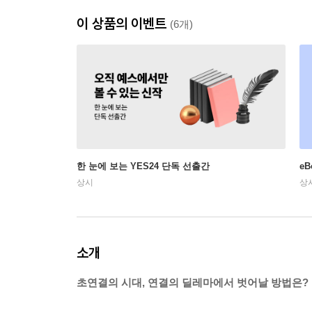
이 상품의 이벤트
(6개)
한 눈에 보는 YES24 단독 선출간
e
상시
상
소개
초연결의 시대, 연결의 딜레마에서 벗어날 방법은?