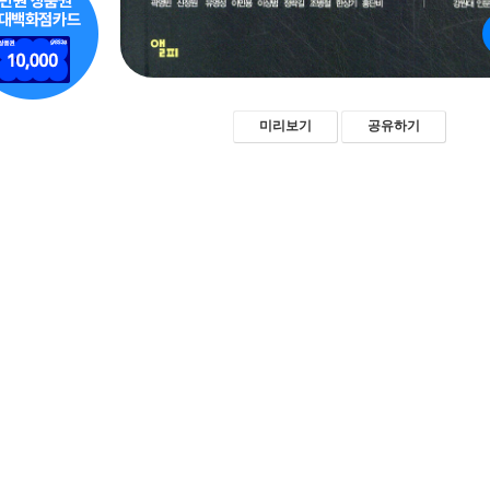
미리보기
공유하기