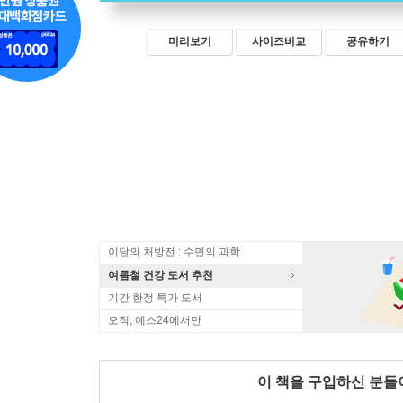
미리보기
사이즈비교
공유하기
이달의 처방전 : 수면의 과학
여름철 건강 도서 추천
기간 한정 특가 도서
오직, 예스24에서만
이 책을 구입하신 분