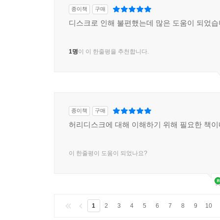
종이책
구매
디스크로 인해 불편했는데 많은 도움이 되었
1명
이 이 한줄평을 추천합니다.
종이책
구매
허리디스크에 대해 이해하기 위해 필요한 책
이 한줄평이 도움이 되었나요?
1
2
3
4
5
6
7
8
9
10