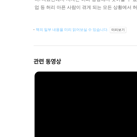
업 등 허리 아픈 사람이 겪게 되는 모든 상황에서
책의 일부 내용을 미리 읽어보실 수 있습니다.
미리보기
관련 동영상