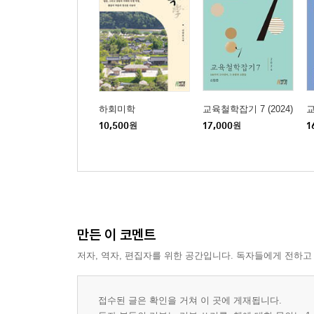
하회미학
교육철학잡기 7 (2024)
교
10,500
원
17,000
원
1
만든 이 코멘트
저자, 역자, 편집자를 위한 공간입니다. 독자들에게 전하고
접수된 글은 확인을 거쳐 이 곳에 게재됩니다.