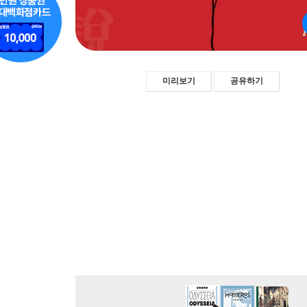
미리보기
공유하기