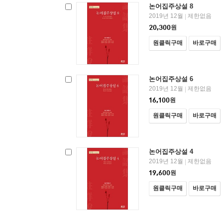
논어집주상설 8
2019년 12월
제한없음
|
20,300
원
원클릭구매
바로구매
논어집주상설 6
2019년 12월
제한없음
|
16,100
원
원클릭구매
바로구매
논어집주상설 4
2019년 12월
제한없음
|
19,600
원
원클릭구매
바로구매