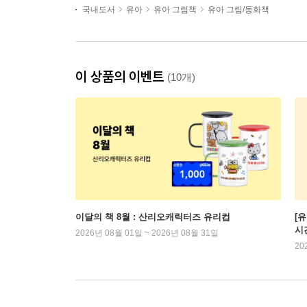
국내도서
유아
유아 그림책
유아 그림/동화책
이 상품의 이벤트
(10개)
이달의 책 8월 : 산리오캐릭터즈 유리컵
[
시
2026년 08월 01일 ~ 2026년 08월 31일
20