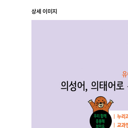
상세 이미지