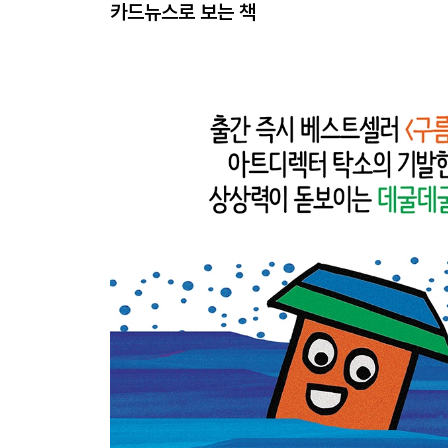
카드뉴스로 보는 책