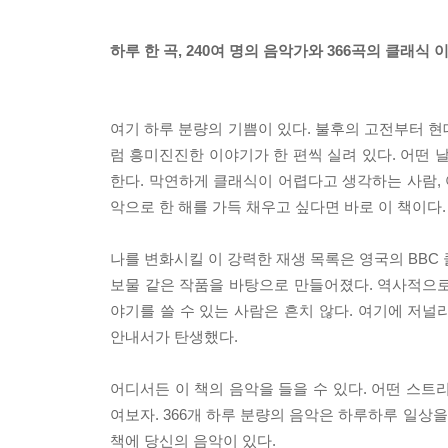
하루 한 곡, 240여 명의 음악가와 366곡의 클래식 
여기 하루 분량의 기쁨이 있다. 불후의 고전부터 현
럼 흥미진진한 이야기가 한 편씩 실려 있다. 어떤 날
한다. 막연하게 클래식이 어렵다고 생각하는 사람,
악으로 한 해를 가득 채우고 싶다면 바로 이 책이다.
나를 변화시킬 이 강력한 재생 목록은 영국의 BB
보물 같은 작품을 바탕으로 만들어졌다. 역사적으로
야기를 쓸 수 있는 사람은 흔치 않다. 여기에 저
안내서가 탄생했다.
어디서든 이 책의 음악을 들을 수 있다. 어떤 스트
여보자. 366개 하루 분량의 음악은 하루하루 일상을
책에 당신의 음악이 있다.