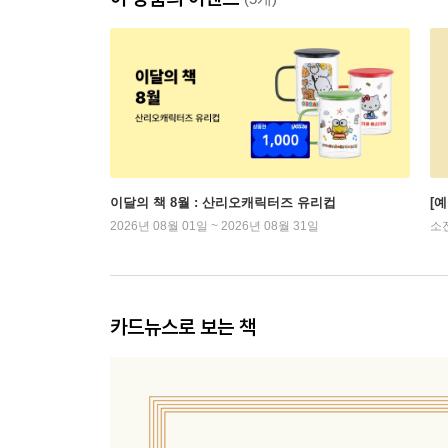
이달의 책 8월 : 산리오캐릭터즈 유리컵
[
2026년 08월 01일 ~ 2026년 08월 31일
소
카드뉴스로 보는 책