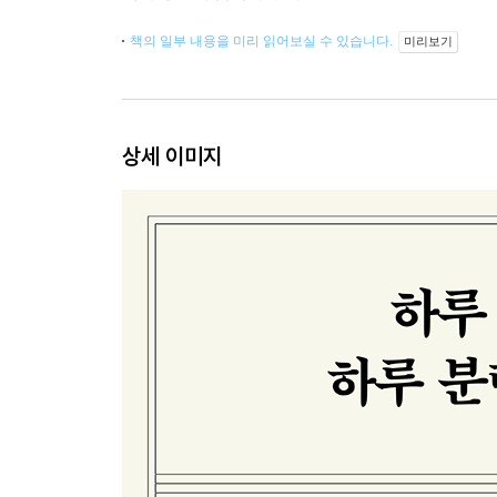
책의 일부 내용을 미리 읽어보실 수 있습니다.
미리보기
상세 이미지