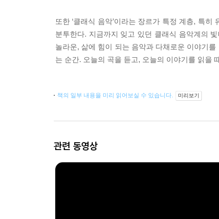
또한 ‘클래식 음악’이라는 장르가 특정 계층, 특
분투한다. 지금까지 잊고 있던 클래식 음악계의 빛나
놀라운, 삶에 힘이 되는 음악과 다채로운 이야기를 일
는 순간. 오늘의 곡을 듣고, 오늘의 이야기를 읽을 
책의 일부 내용을 미리 읽어보실 수 있습니다.
미리보기
관련 동영상