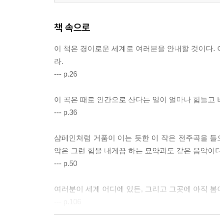
책 속으로
이 책은 경이로운 세계로 여러분을 안내할 것이다. 
라.
--- p.26
이 곡은 때로 인간으로 산다는 일이 얼마나 힘들고 
--- p.36
샴페인처럼 거품이 이는 듯한 이 작은 전주곡을 들으
악은 그런 힘을 내게끔 하는 묘약과도 같은 음악이다
--- p.50
여러분이 세계 어디에 있든, 그리고 그곳에 아직 봄
--- p.106