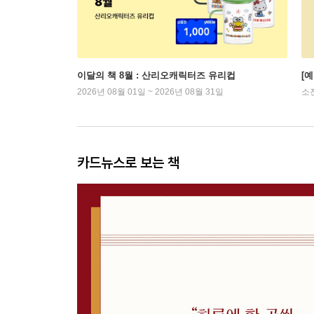
이달의 책 8월 : 산리오캐릭터즈 유리컵
[
2026년 08월 01일 ~ 2026년 08월 31일
소
카드뉴스로 보는 책