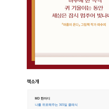
책소개
MD 한마디
나를 위로해주는 365일 클래식