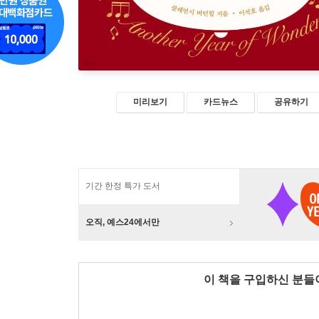
미리보기
카드뉴스
공유하기
기간 한정 특가 도서
오직, 예스24에서만
이 책을 구입하신 분