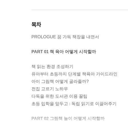
목차
PROLOGUE 꿈 가득 책장을 내면서
PART 01 책 육아 어떻게 시작할까
책 읽는 환경 조성하기
유아부터 초등까지 단계별 책육아 가이드라인
아이 그림책 어떻게 골라줄까?
전집 고르기 노하우
다독을 위한 도서관 이용 꿀팁
초등 입학을 앞두고 : 독립 읽기로 이끌어주기
PART 02 그림책 놀이 어떻게 시작할까