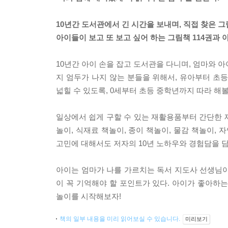
10년간 도서관에서 긴 시간을 보내며, 직접 찾은 
아이들이 보고 또 보고 싶어 하는 그림책 114권과
10년간 아이 손을 잡고 도서관을 다니며, 엄마와 
지 엄두가 나지 않는 분들을 위해서, 유아부터 초
넓힐 수 있도록, 0세부터 초등 중학년까지 따라 해볼
일상에서 쉽게 구할 수 있는 재활용품부터 간단한 재
놀이, 식재료 책놀이, 종이 책놀이, 물감 책놀이,
고민에 대해서도 저자의 10년 노하우와 경험담을 
아이는 엄마가 나를 가르치는 독서 지도사 선생님이 
이 꼭 기억해야 할 포인트가 있다. 아이가 좋아하는
놀이를 시작해보자!
책의 일부 내용을 미리 읽어보실 수 있습니다.
미리보기