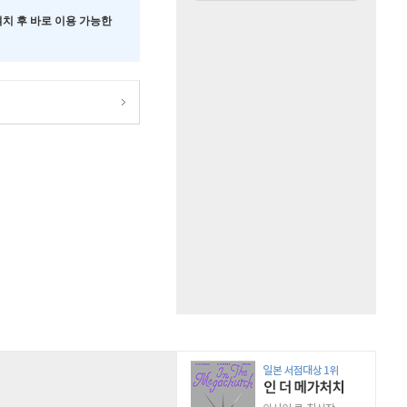
 설치 후 바로 이용 가능한