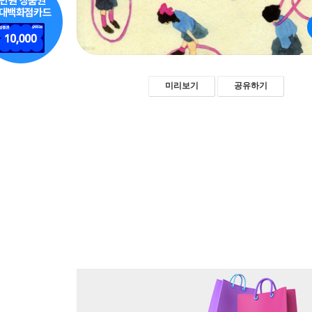
미리보기
공유하기