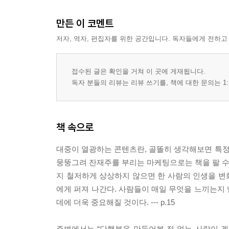
만든 이 코멘트
저자, 역자, 편집자를 위한 공간입니다. 독자들에게 전하고
접수된 글은 확인을 거쳐 이 곳에 게재됩니다.
독자 분들의 리뷰는 리뷰 쓰기를, 책에 대한 문의는 1:
책 속으로
대중이 열광하는 콘텐츠란, 골똘히 생각해보면 특정한
뭉뚱그려 잔재주를 부리는 마케팅으로는 책을 팔 수 
지 철저하게 상상하지 않으면 한 사람의 인생을 변화
에게 퍼져 나간다. 사람들이 매일 무엇을 느끼는지
데에 더욱 중요해질 것이다. --- p.15
주변에서는 “단행본을 만들어본 적 없는 사람이 겐