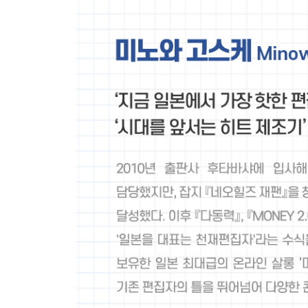
노력은 열정을 이길 수 없다
나가며 - 바보가 되어 날아올라라!