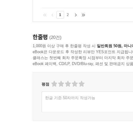
1
2
한줄평
(20건)
1,000원 이상 구매 후 한줄평 작성 시
일반회원 50원, 마니
eBook은 다운로드 후 작성한 리뷰만 YES포인트 지급됩니
클래스는 첫번째 회차 주문확정 시점부터 마지막 회차 주문
eBook 페이백, CD/LP, DVD/Blu-ray, 패션 및 판매금
평점
한글 기준 50자까지 작성가능