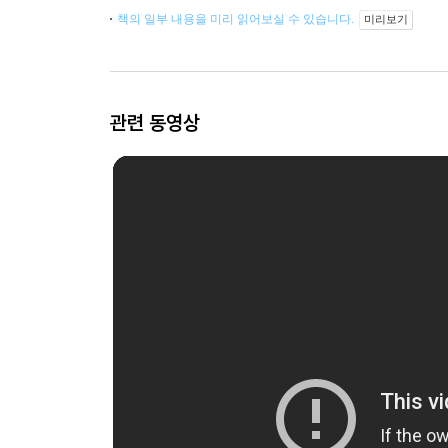
책의 일부 내용을 미리 읽어보실 수 있습니다.
미리보기
관련 동영상