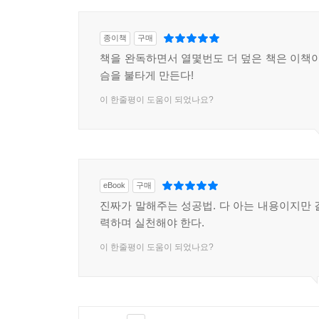
종이책
구매
책을 완독하면서 열몇번도 더 덮은 책은 이책이
슴을 불타게 만든다!
이 한줄평이 도움이 되었나요?
eBook
구매
진짜가 말해주는 성공법. 다 아는 내용이지만 
력하며 실천해야 한다.
이 한줄평이 도움이 되었나요?