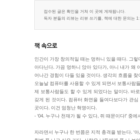
접수된 글은 확인을 거쳐 이 곳에 게재됩니다.
독자 분들의 리뷰는 리뷰 쓰기를, 책에 대한 문의는 1:
책 속으로
인간이 가장 창의적일 때는 멍하니 있을 때다. 그렇다
아다닌다. 가끔 멍하니 앉아 있다가, 아니 내가 왜 
어나간 경험이 다들 있을 것이다. 생각의 흐름을 찾
오늘날 컴퓨터를 사용할 수 있게 되면서 보통사람들도
제 보통사람들도 할 수 있게 되었다는 말이다. 바로 
갖게 된 것이다. 컴퓨터 화면을 들여다보다가 관심
곳이다. 이건 엄청난 혁명이다.
- ‘04. 누구나 천재가 될 수 있다, 쥐 때문이다!’ 중에
자라면서 누구나 한 번쯤은 지적 충격을 받는다. ‘아,