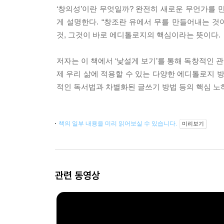
‘창의성’이란 무엇일까? 완전히 새로운 무언가를
게 설명한다. “창조란 유에서 무를 만들어내는 것
것, 그것이 바로 에디톨로지의 핵심이라는 뜻이다.
저자는 이 책에서 ‘낯설게 보기’를 통해 독창적인 
제 우리 삶에 적용할 수 있는 다양한 에디톨로지 
적인 독서법과 차별화된 글쓰기 방법 등의 핵심 노
책의 일부 내용을 미리 읽어보실 수 있습니다.
미리보기
관련 동영상