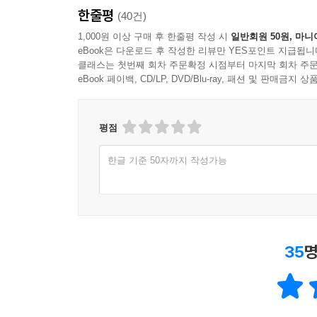
한줄평
(40건)
1,000원 이상 구매 후 한줄평 작성 시
일반회원 50원, 마니
eBook은 다운로드 후 작성한 리뷰만 YES포인트 지급됩니
클래스는 첫번째 회차 주문확정 시점부터 마지막 회차 주문
eBook 페이백, CD/LP, DVD/Blu-ray, 패션 및 판매금
평점
한글 기준 50자까지 작성가능
35
명