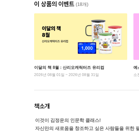
이 상품의 이벤트
(18개)
이달의 책 8월 : 산리오캐릭터즈 유리컵
예
2026년 08월 01일 ~ 2026년 08월 31일
소
책소개
이것이 김정운의 인문학 클래스!
자신만의 새로움을 창조하고 싶은 사람들을 위한 