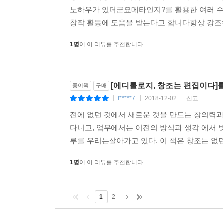
노하우가 있더군요메타인지?를 활용한 여러 수
창작 활동에 도움을 받는다고 합니다항상 강조하
1명
이 이 리뷰를 추천합니다.
[에디톨로지, 창조는 편집이다]
종이책
구매
l*****7
2018-12-02
신고
|
|
|
전에 없던 것에서 새로운 것을 만드는 창의력과
다니고, 업무에서는 이전의 방식과 생각 에서
루를 우리는살아가고 있다. 이 책은 창조는 없던
1명
이 이 리뷰를 추천합니다.
1
2