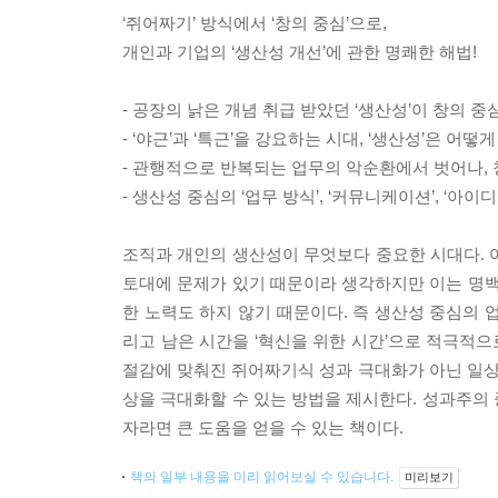
‘쥐어짜기’ 방식에서 ‘창의 중심’으로,
개인과 기업의 ‘생산성 개선’에 관한 명쾌한 해법!
- 공장의 낡은 개념 취급 받았던 ‘생산성’이 창의 
- ‘야근’과 ‘특근’을 강요하는 시대, ‘생산성’은 
- 관행적으로 반복되는 업무의 악순환에서 벗어나, 
- 생산성 중심의 ‘업무 방식’, ‘커뮤니케이션’, ‘아이
조직과 개인의 생산성이 무엇보다 중요한 시대다.
토대에 문제가 있기 때문이라 생각하지만 이는 명백
한 노력도 하지 않기 때문이다. 즉 생산성 중심의 
리고 남은 시간을 ‘혁신을 위한 시간’으로 적극적으
절감에 맞춰진 쥐어짜기식 성과 극대화가 아닌 일
상을 극대화할 수 있는 방법을 제시한다. 성과주의
자라면 큰 도움을 얻을 수 있는 책이다.
책의 일부 내용을 미리 읽어보실 수 있습니다.
미리보기