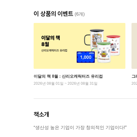
이 상품의 이벤트
(6개)
이달의 책 8월 : 산리오캐릭터즈 유리컵
그래
2026년 08월 01일 ~ 2026년 08월 31일
20
책소개
“생산성 높은 기업이 가장 창의적인 기업이다!”