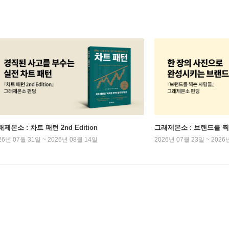
제본소 : 차트 패턴 2nd Edition
그래제본소 : 브랜드를 
26년 07월 31일 ~ 2026년 08월 14일
2026년 07월 23일 ~ 2026