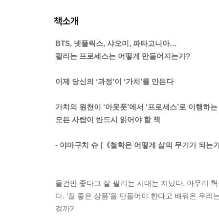
책소개
BTS, 넷플릭스, 샤오미, 파타고니아…
팔리는 프로세스는 어떻게 만들어지는가?
이제 당신의 ‘과정’이 ‘가치’를 만든다
가치의 원천이 ‘아웃풋’에서 ‘프로세스’로 이행하는
모든 사람이 반드시 읽어야 할 책
- 야마구치 슈 (《철학은 어떻게 삶의 무기가 되는가
물건만 좋다고 잘 팔리는 시대는 지났다. 아무리 
다. ‘질 좋은 상품’을 만들어야 한다고 배워온 우
걸까?