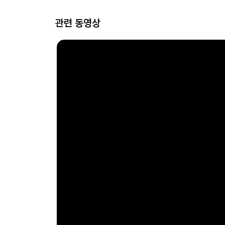
관련 동영상