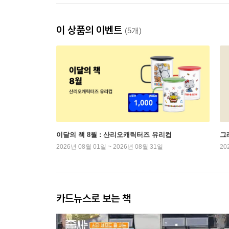
이 상품의 이벤트
(5개)
이달의 책 8월 : 산리오캐릭터즈 유리컵
그래
2026년 08월 01일 ~ 2026년 08월 31일
20
카드뉴스로 보는 책