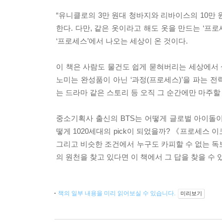
“유니클로의 3만 원대 청바지와 리바이스의 10만
한다. 다만, 같은 옷이라고 해도 옷을 만드는 ‘프
‘프로세스’에서 나오는 세상이 온 것이다.
이 책은 사람도 물건도 쉽게 묻혀버리는 세상에서
노미는 완성품이 아닌 ‘과정(프로세스)’을 파는 
는 드라마 같은 스토리 등 오직 그 순간에만 마주할
중소기획사 출신의 BTS는 어떻게 글로벌 아이돌이
떻게 1020세대의 pick이 되었을까? 《프로세스
그리고 비슷한 조건에서 누구도 카피할 수 없는 독
의 원천을 찾고 있다면 이 책에서 그 답을 찾을 수 
책의 일부 내용을 미리 읽어보실 수 있습니다.
미리보기