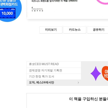
미리보기
카드뉴스
공유하기
휴넷CEO MUST READ
경제경영 자기계발 기획전
기간 한정 특가 도서
오직, 예스24에서만
이 책을 구입하신 분