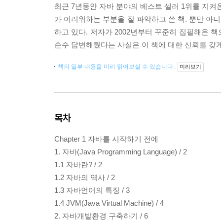
최근 7년동안 자바 분야의 베스트 셀러 1위를 지켜
가 어려워하는 부분을 잘 파악하고 쓴 책. 뿐만 
하고 있다. 저자가 2002년부터 꾸준히 집필해온 
손수 답변해줬다는 사실은 이 책에 대한 신뢰를 갖게
책의 일부 내용을 미리 읽어보실 수 있습니다.
미리보기
목차
Chapter 1 자바를 시작하기 전에
1. 자바(Java Programming Language) / 2
1.1 자바란? / 2
1.2 자바의 역사 / 2
1.3 자바언어의 특징 / 3
1.4 JVM(Java Virtual Machine) / 4
2. 자바개발환경 구축하기 / 6