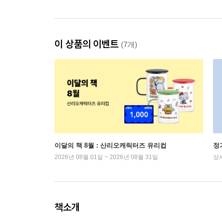
이 상품의 이벤트
(7개)
이달의 책 8월 : 산리오캐릭터즈 유리컵
정
2026년 08월 01일 ~ 2026년 08월 31일
상
책소개