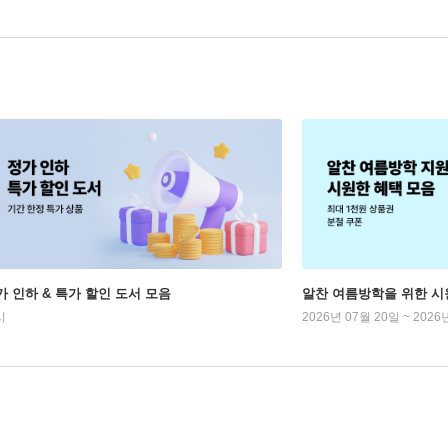
가 인하 & 특가 할인 도서 모음
알찬 여름방학을 위한 시
시
2026년 07월 20일 ~ 2026