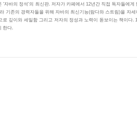
온 '자바의 정석'의 최신판. 저자가 카페에서 12년간 직접 독자들에
아니라 기존의 경력자들을 위해 자바의 최신기능(람다와 스트림)을 자
책으로 깊이와 세밀함 그리고 저자의 정성과 노력이 돋보이는 책이다. 
 한다.