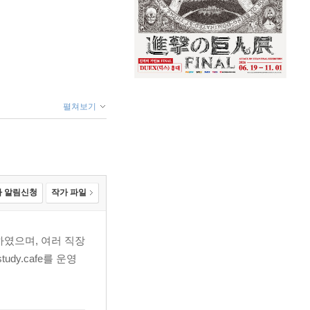
펼쳐보기
 알림신청
작가 파일
였으며, 여러 직장
tudy.cafe를 운영