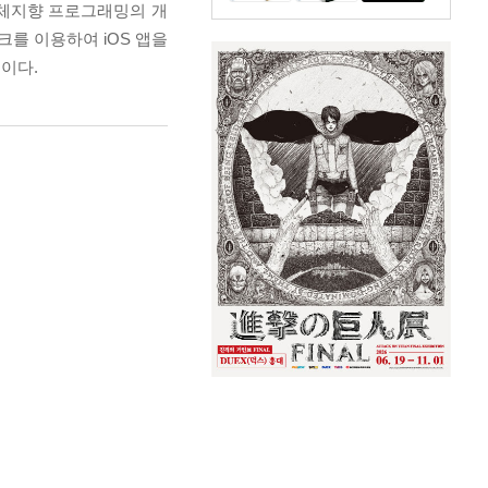
객체지향 프로그래밍의 개
를 이용하여 iOS 앱을
이다.