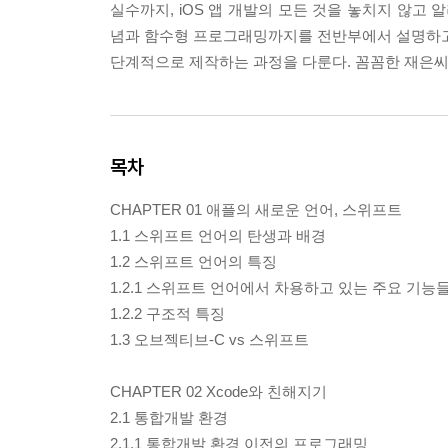
실수까지, iOS 앱 개발의 모든 것을 놓치지 않고
념과 함수형 프로그래밍까지를 전반부에서 설명하고
단계적으로 제작하는 과정을 다룬다. 꼼꼼한 재은
목차
CHAPTER 01 애플의 새로운 언어, 스위프트
1.1 스위프트 언어의 탄생과 배경
1.2 스위프트 언어의 특징
1.2.1 스위프트 언어에서 차용하고 있는 주요 기능
1.2.2 구조적 특징
1.3 오브젝티브-C vs 스위프트
CHAPTER 02 Xcode와 친해지기
2.1 통합개발 환경
2.1.1 통합개발 환경 이전의 프로그래밍