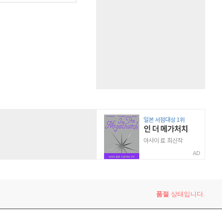
AD
품절
상태입니다.