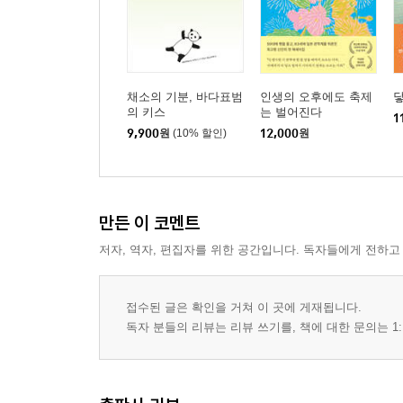
채소의 기분, 바다표범
인생의 오후에도 축제
닿
의 키스
는 벌어진다
1
9,900
원
(10% 할인)
12,000
원
만든 이 코멘트
저자, 역자, 편집자를 위한 공간입니다. 독자들에게 전하고
접수된 글은 확인을 거쳐 이 곳에 게재됩니다.
독자 분들의 리뷰는 리뷰 쓰기를, 책에 대한 문의는 1: