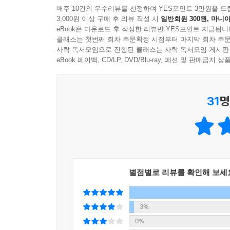
매주 10건의 우수리뷰를 선정하여 YES포인트 3만원을 드
3,000원 이상 구매 후 리뷰 작성 시
일반회원 300원, 마니아
eBook은 다운로드 후 작성한 리뷰만 YES포인트 지급됩니
클래스는 첫번째 회차 주문확정 시점부터 마지막 회차 주문
사락 독서모임으로 진행된 클래스는 사락 독서모임 게시판
eBook 페이백, CD/LP, DVD/Blu-ray, 패션 및 판매금
31
명
별점별로 리뷰를 확인해 보세
3%
0%