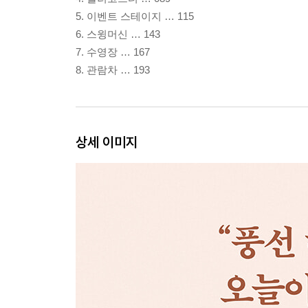
5. 이벤트 스테이지 … 115
6. 스윙머신 … 143
7. 수영장 … 167
8. 관람차 … 193
상세 이미지