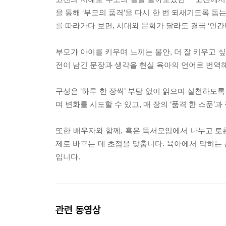
을 통해 ‘부모의 품격’을 다시 한 번 되새기도록 돕
를 따라가다 보면, 시대와 문화가 달라도 결국 ‘인
부모가 아이를 키우며 느끼는 불안, 더 잘 키우고 
전이 남긴 문장과 생각을 현실 육아의 언어로 번역해
구성은 ‘하루 한 장씩’ 부담 없이 읽으며 실천하도
며 변화를 시도할 수 있고, 매 장의 ‘품격 한 스푼
또한 배우자와 함께, 혹은 독서모임에서 나누고 토론
제로 바꾸는 데 초점을 맞춥니다. 육아에서 막히는 
입니다.
관련 동영상