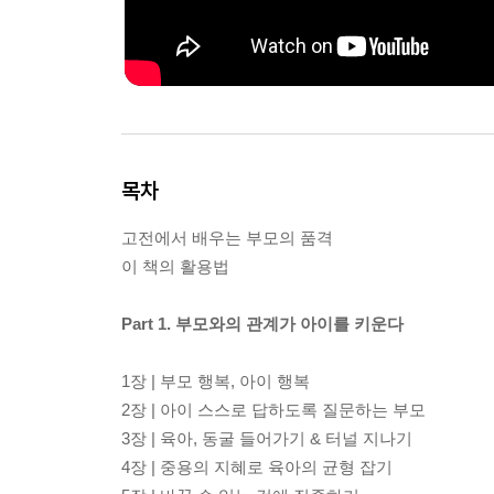
목차
고전에서 배우는 부모의 품격
이 책의 활용법
Part 1. 부모와의 관계가 아이를 키운다
1장 | 부모 행복, 아이 행복
2장 | 아이 스스로 답하도록 질문하는 부모
3장 | 육아, 동굴 들어가기 & 터널 지나기
4장 | 중용의 지혜로 육아의 균형 잡기