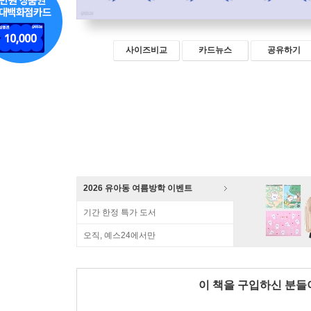
사이즈비교
카드뉴스
공유하기
2026 유아동 여름방학 이벤트
기간 한정 특가 도서
오직, 예스24에서만
이 책을 구입하신 분