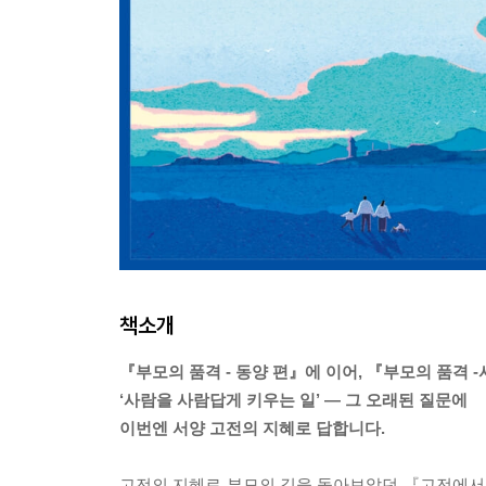
책소개
『부모의 품격 - 동양 편』에 이어, 『부모의 품격 
‘사람을 사람답게 키우는 일’ — 그 오래된 질문에
이번엔 서양 고전의 지혜로 답합니다.
고전의 지혜로 부모의 길을 돌아보았던 『고전에서 