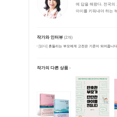
에 답을 해왔다. 전국
아이를 키워내야 하는 부
작가와 인터뷰
(2개)
[읽다]
흔들리는 부모에게 고전은 기준이 되어줍니다 |
작가의 다른 상품