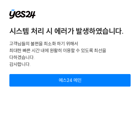
시스템 처리 시 에러가 발생하였습니다.
고객님들의 불편을 최소화 하기 위해서
최대한 빠른 시간 내에 원활히 이용할 수 있도록 최선을
다하겠습니다.
감사합니다.
예스24 메인