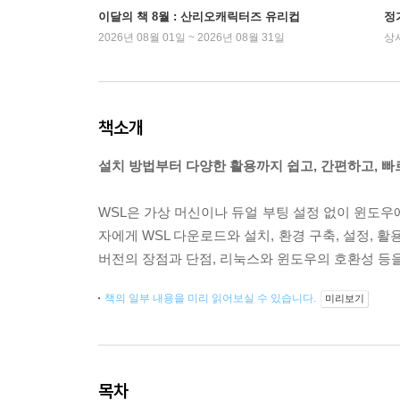
이달의 책 8월 : 산리오캐릭터즈 유리컵
정
2026년 08월 01일 ~ 2026년 08월 31일
상
책소개
설치 방법부터 다양한 활용까지 쉽고, 간편하고, 빠
WSL은 가상 머신이나 듀얼 부팅 설정 없이 윈도우
자에게 WSL 다운로드와 설치, 환경 구축, 설정, 활
버전의 장점과 단점, 리눅스와 윈도우의 호환성 등을
책의 일부 내용을 미리 읽어보실 수 있습니다.
미리보기
목차