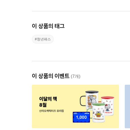
이 상품의 태그
#청년패스
이 상품의 이벤트
(7개)