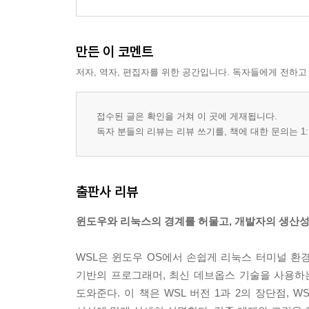
만든 이 코멘트
저자, 역자, 편집자를 위한 공간입니다. 독자들에게 전하고
접수된 글은 확인을 거쳐 이 곳에 게재됩니다.
독자 분들의 리뷰는 리뷰 쓰기를, 책에 대한 문의는 1:
출판사 리뷰
윈도우와 리눅스의 경계를 허물고, 개발자의 생산성
WSL은 윈도우 OS에서 손쉽게 리눅스 터미널 환경
기반의 프로그래머, 최신 데브옵스 기술을 사용하
도와준다. 이 책은 WSL 버전 1과 2의 장단점, 