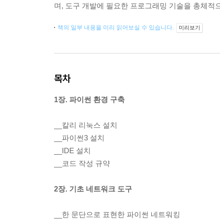
며, 도구 개발에 필요한 프로그래밍 기술을 총체적
책의 일부 내용을 미리 읽어보실 수 있습니다.
미리보기
목차
1장. 파이썬 환경 구축
__칼리 리눅스 설치
__파이썬3 설치
__IDE 설치
__코드 작성 규약
2장. 기초 네트워크 도구
__한 문단으로 표현한 파이썬 네트워킹