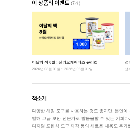
이 상품의 이벤트
(7개)
이달의 책 8월 : 산리오캐릭터즈 유리컵
정
2026년 08월 01일 ~ 2026년 08월 31일
상
책소개
다양한 해킹 도구를 사용하는 것도 좋지만, 본인이 
발해 고급 보안 전문가로 발돋움할 수 있는 기회다
디지털 포렌식 도구 제작 등의 새로운 내용도 추가