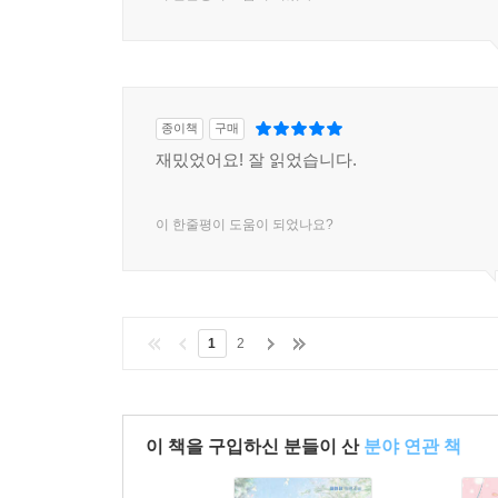
이 한줄평이 도움이 되었나요?
종이책
구매
재밌었어요! 잘 읽었습니다.
이 한줄평이 도움이 되었나요?
1
2
이 책을 구입하신 분들이 산
분야 연관 책