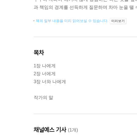
과 책임의 경계를 선득하게 질문하며 차마 눈을 뗄 
책의 일부 내용을 미리 읽어보실 수 있습니다.
미리보기
목차
1장 나에게
2장 너에게
3장 너와 나에게
작가의 말
채널예스 기사
(1개)