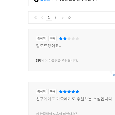
클린봇
이 부적절한 글을 감지 중입니다.
1
2
종이책
구매
잘모르겠어요..
3명
이 이 한줄평을 추천합니다.
n
종이책
구매
친구에게도 가족에게도 추천하는 소설입니다