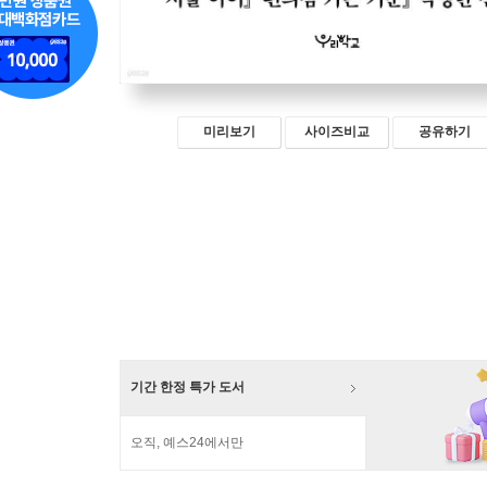
미리보기
사이즈비교
공유하기
기간 한정 특가 도서
오직, 예스24에서만