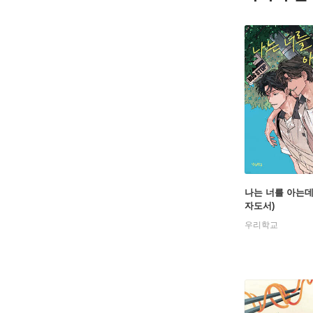
나는 너를 아는데
자도서)
우리학교