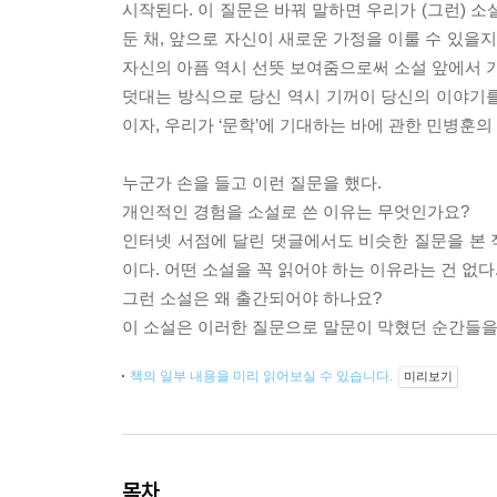
시작된다. 이 질문은 바꿔 말하면 우리가 (그런) 
둔 채, 앞으로 자신이 새로운 가정을 이룰 수 있을
자신의 아픔 역시 선뜻 보여줌으로써 소설 앞에서 가
덧대는 방식으로 당신 역시 기꺼이 당신의 이야기
이자, 우리가 ‘문학’에 기대하는 바에 관한 민병훈의
누군가 손을 들고 이런 질문을 했다.
개인적인 경험을 소설로 쓴 이유는 무엇인가요?
인터넷 서점에 달린 댓글에서도 비슷한 질문을 본 적
이다. 어떤 소설을 꼭 읽어야 하는 이유라는 건 없다.
그런 소설은 왜 출간되어야 하나요?
이 소설은 이러한 질문으로 말문이 막혔던 순간들을 
책의 일부 내용을 미리 읽어보실 수 있습니다.
미리보기
목차