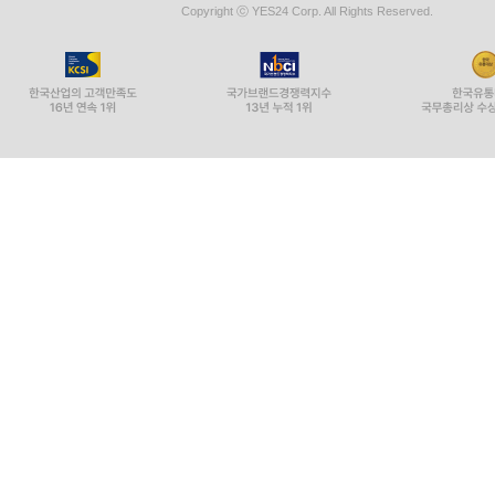
Copyright ⓒ YES24 Corp. All Rights Reserved.