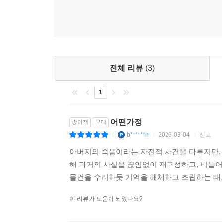
전체 리뷰
(3)
1
어떤가정
종이책
구매
b******h
2026-03-04
신고
|
|
|
아버지의 죽음이라는 자전적 사건을 다루지만, 단
해 과거의 사실을 끊임없이 재구성하고, 비틀어
물건을 수리하듯 기억을 해체하고 조립하는 태도
이 리뷰가 도움이 되었나요?