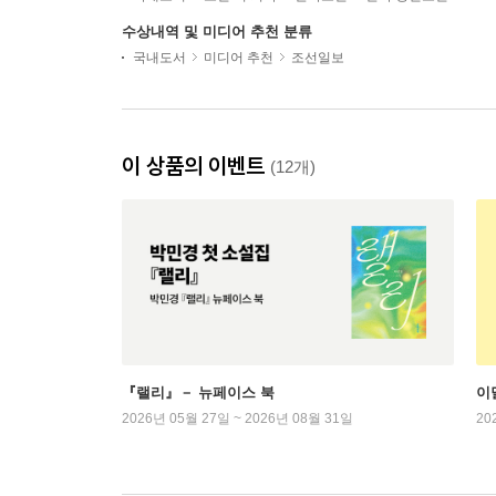
수상내역 및 미디어 추천 분류
국내도서
미디어 추천
조선일보
이 상품의 이벤트
(12개)
『랠리』－ 뉴페이스 북
이
2026년 05월 27일 ~ 2026년 08월 31일
20