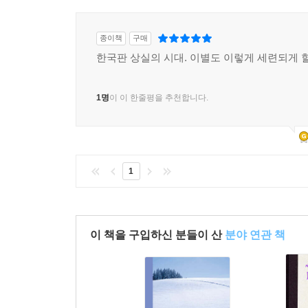
종이책
구매
한국판 상실의 시대. 이별도 이렇게 세련되게 할
1명
이 이 한줄평을 추천합니다.
1
이 책을 구입하신 분들이 산
분야 연관 책