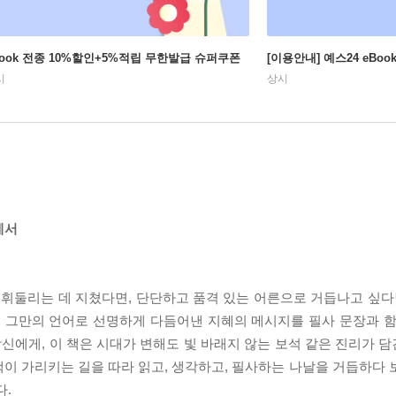
Book 전종 10%할인+5%적립 무한발급 슈퍼쿠폰
[이용안내] 예스24 eBo
시
상시
게서
 휘둘리는 데 지쳤다면, 단단하고 품격 있는 어른으로 거듭나고 싶다
 그만의 언어로 선명하게 다듬어낸 지혜의 메시지를 필사 문장과 함
 당신에게, 이 책은 시대가 변해도 빛 바래지 않는 보석 같은 진리가
 책이 가리키는 길을 따라 읽고, 생각하고, 필사하는 나날을 거듭하다
다.