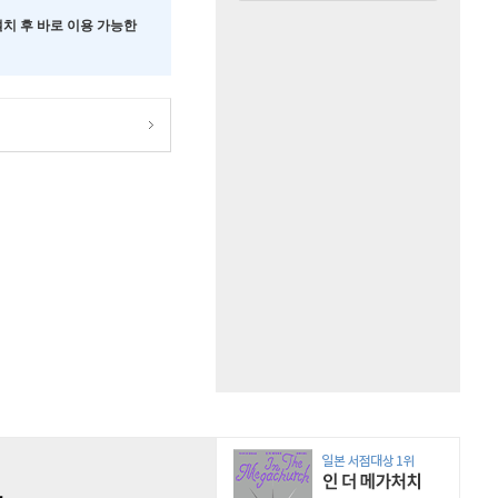
 설치 후 바로 이용 가능한