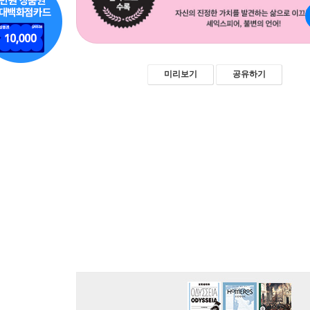
미리보기
공유하기