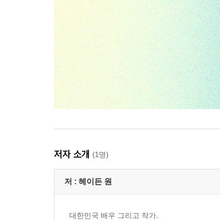
저자 소개
(1명)
저 :
헤이든 원
대한민국 배우 그리고 작가.