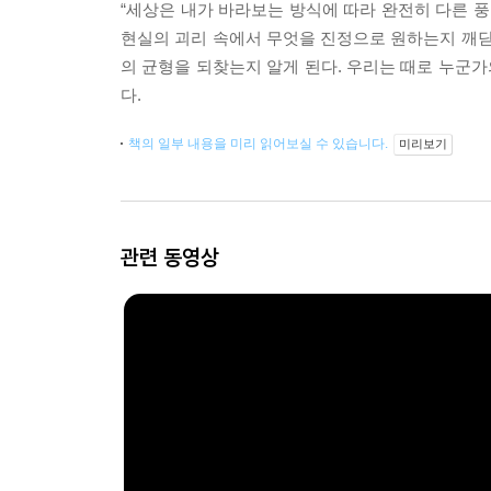
“세상은 내가 바라보는 방식에 따라 완전히 다른 풍
현실의 괴리 속에서 무엇을 진정으로 원하는지 깨닫
의 균형을 되찾는지 알게 된다. 우리는 때로 누군가
다.
책의 일부 내용을 미리 읽어보실 수 있습니다.
미리보기
관련 동영상