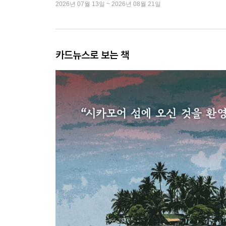
2026년 07월 13일 ~ 2026년 08월 21일
카드뉴스로 보는 책