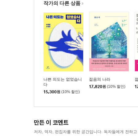
작가의 다른 상품
나쁜 의도는 없었습니
젊음의 나라
다
17,820
원
(10% 할인)
1
15,300
원
(10% 할인)
만든 이 코멘트
저자, 역자, 편집자를 위한 공간입니다. 독자들에게 전하고