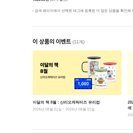
검색 페이지에서 선택된 태그에 등록된 더 많은 상품을 확인해 
이 상품의 이벤트
(11개)
이달의 책 8월 : 산리오캐릭터즈 유리컵
2
예
2026년 08월 01일 ~ 2026년 08월 31일
20