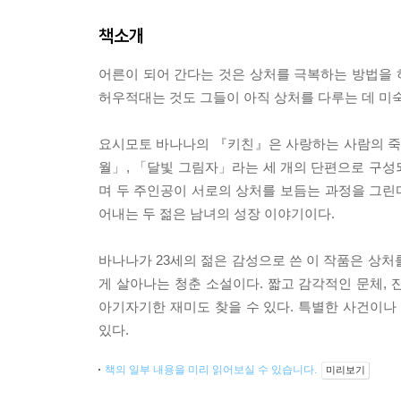
책소개
어른이 되어 간다는 것은 상처를 극복하는 방법을
허우적대는 것도 그들이 아직 상처를 다루는 데 미숙
요시모토 바나나의 『키친』은 사랑하는 사람의 죽음
월」, 「달빛 그림자」라는 세 개의 단편으로 구성
며 두 주인공이 서로의 상처를 보듬는 과정을 그
어내는 두 젊은 남녀의 성장 이야기이다.
바나나가 23세의 젊은 감성으로 쓴 이 작품은 상처
게 살아나는 청춘 소설이다. 짧고 감각적인 문체,
아기자기한 재미도 찾을 수 있다. 특별한 사건이나
있다.
책의 일부 내용을 미리 읽어보실 수 있습니다.
미리보기