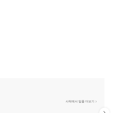
사락에서 밑줄 더보기