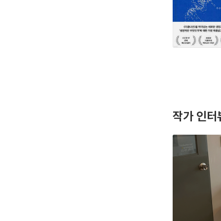
작가 인터