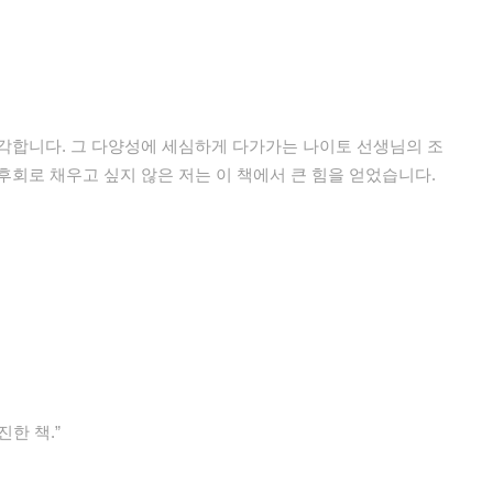
각합니다. 그 다양성에 세심하게 다가가는 나이토 선생님의 조
후회로 채우고 싶지 않은 저는 이 책에서 큰 힘을 얻었습니다.
한 책.”