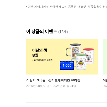
검색 페이지에서 선택된 태그에 등록된 더 많은 상품을 확인해 
이 상품의 이벤트
(12개)
이달의 책 8월 : 산리오캐릭터즈 유리컵
여
2026년 08월 01일 ~ 2026년 08월 31일
20