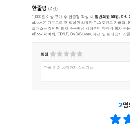
한줄평
(2건)
1,000원 이상 구매 후 한줄평 작성 시
일반회원 50원, 마니
eBook은 다운로드 후 작성한 리뷰만 YES포인트 지급됩니
클래스는 첫번째 회차 주문확정 시점부터 마지막 회차 주문
eBook 페이백, CD/LP, DVD/Blu-ray, 패션 및 판매금
평점
한글 기준 50자까지 작성가능
2
명