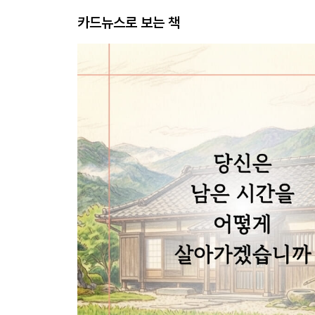
카드뉴스로 보는 책