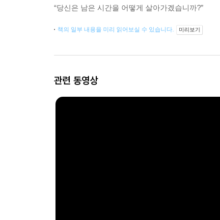
“당신은 남은 시간을 어떻게 살아가겠습니까?”
책의 일부 내용을 미리 읽어보실 수 있습니다.
미리보기
관련 동영상