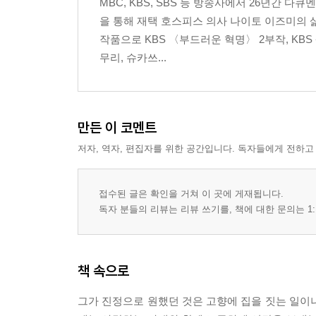
MBC, KBS, SBS 등 방송사에서 26년간
을 통해 재택 호스피스 의사 나이토 이즈미의 
작품으로 KBS 〈부드러운 혁명〉 2부작, KB
무리, 슈카쓰...
만든 이 코멘트
저자, 역자, 편집자를 위한 공간입니다. 독자들에게 전하고
접수된 글은 확인을 거쳐 이 곳에 게재됩니다.
독자 분들의 리뷰는 리뷰 쓰기를, 책에 대한 문의는 1:
책 속으로
그가 진정으로 원했던 것은 고향에 집을 짓는 일이