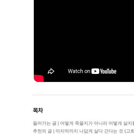
목차
들어가는 글 | 어떻게 죽을지가 아니라 어떻게 살지
추천의 글 | 마지막까지 나답게 살다 간다는 것 (고희영