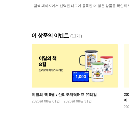
검색 페이지에서 선택된 태그에 등록된 더 많은 상품을 확인해 
이 상품의 이벤트
(11개)
이달의 책 8월 : 산리오캐릭터즈 유리컵
2
예
2026년 08월 01일 ~ 2026년 08월 31일
20