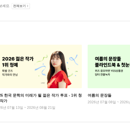
보세요.
전체보기
026 한국 문학의 미래가 될 젊은 작가 투표 - 1위 청
여름의 문장들
 작가
2026년 07월 08일 ~ 2026
26년 07월 13일 ~ 2026년 08월 21일