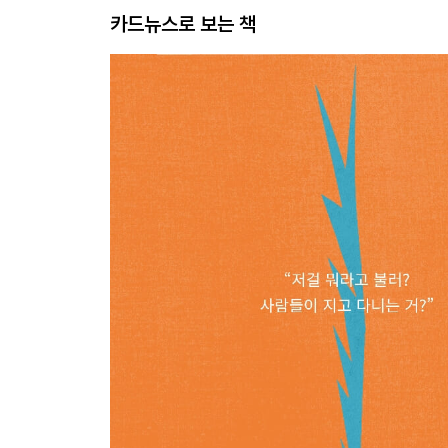
카드뉴스로 보는 책