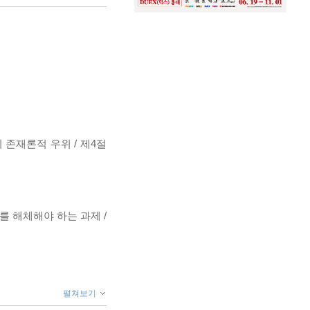
 존재론적 우위 / 제4절
 해체해야 하는 과제 /
펼쳐보기