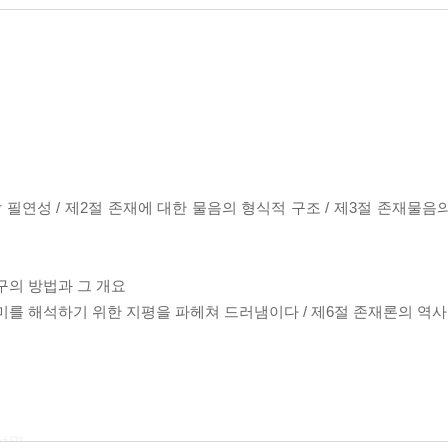
필연성 / 제2절 존재에 대한 물음의 형식적 구조 / 제3절 존재물음의
구의 방법과 그 개요
를 해석하기 위한 지평을 파헤쳐 드러냄이다 / 제6절 존재론의 역사를
설명