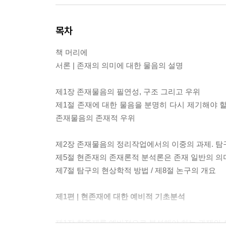
목차
책 머리에
서론 | 존재의 의미에 대한 물음의 설명
제1장 존재물음의 필연성, 구조 그리고 우위
제1절 존재에 대한 물음을 분명히 다시 제기해야 할 
존재물음의 존재적 우위
제2장 존재물음의 정리작업에서의 이중의 과제. 탐
제5절 현존재의 존재론적 분석론은 존재 일반의 의미
제7절 탐구의 현상학적 방법 / 제8절 논구의 개요
제1편 | 현존재에 대한 예비적 기초분석
제1장 현존재를 예비적으로 분석해야 하는 과제의 