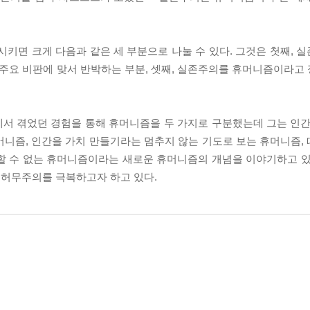
면 크게 다음과 같은 세 부분으로 나눌 수 있다. 그것은 첫째, 
 주요 비판에 맞서 반박하는 부분, 셋째, 실존주의를 휴머니즘이라고
서 겪었던 경험을 통해 휴머니즘을 두 가지로 구분했는데 그는 인간
머니즘, 인간을 가치 만들기라는 멈추지 않는 기도로 보는 휴머니즘,
할 수 없는 휴머니즘이라는 새로운 휴머니즘의 개념을 이야기하고 있
 허무주의를 극복하고자 하고 있다.