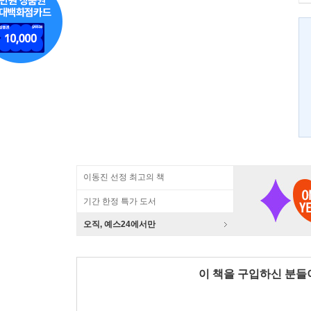
이동진 선정 최고의 책
기간 한정 특가 도서
오직, 예스24에서만
이 책을 구입하신 분