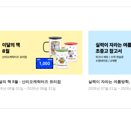
달의 책 8월 : 산리오캐릭터즈 유리컵
실력이 자라는 여름방학,
26년 08월 01일 ~ 2026년 08월 31일
2026년 07월 01일 ~ 2026