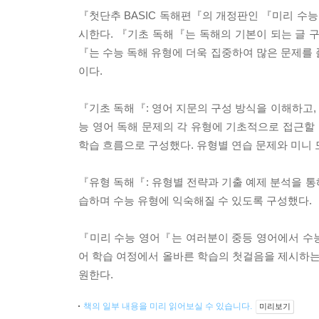
『첫단추 BASIC 독해편『의 개정판인 『미리 수능
시한다. 『기초 독해『는 독해의 기본이 되는 글 
『는 수능 독해 유형에 더욱 집중하여 많은 문제를 
이다.
『기초 독해『: 영어 지문의 구성 방식을 이해하고,
능 영어 독해 문제의 각 유형에 기초적으로 접근할 
학습 흐름으로 구성했다. 유형별 연습 문제와 미니
『유형 독해『: 유형별 전략과 기출 예제 분석을 통
습하며 수능 유형에 익숙해질 수 있도록 구성했다.
『미리 수능 영어『는 여러분이 중등 영어에서 수
어 학습 여정에서 올바른 학습의 첫걸음을 제시하는 
원한다.
책의 일부 내용을 미리 읽어보실 수 있습니다.
미리보기