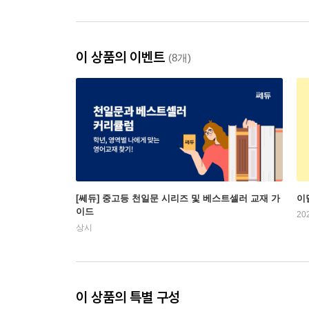
이 상품의 이벤트
(8개)
[쎄듀] 중고등 천일문 시리즈 및 베스트셀러 교재 가
이
이드
20
상시
이 상품의 특별 구성