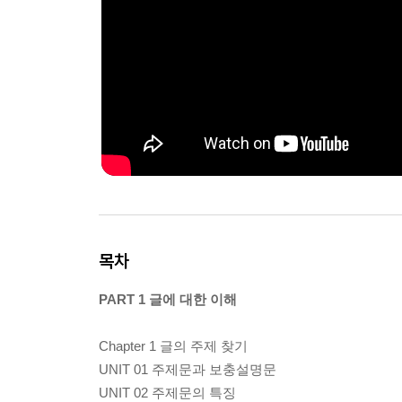
목차
PART 1 글에 대한 이해
Chapter 1 글의 주제 찾기
UNIT 01 주제문과 보충설명문
UNIT 02 주제문의 특징