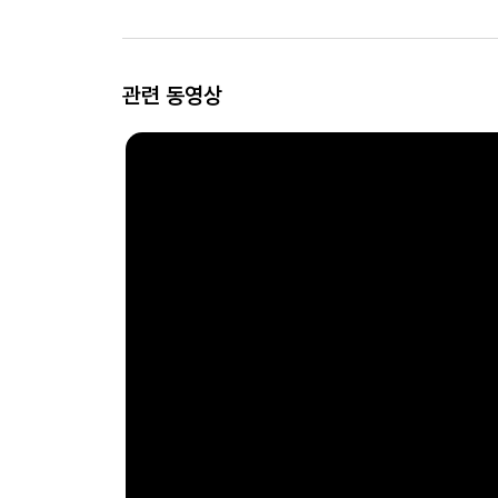
관련 동영상