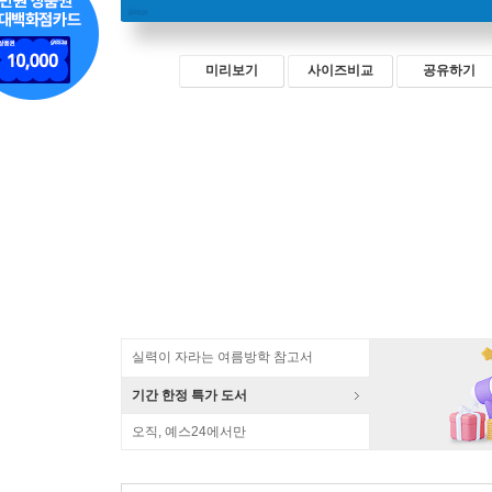
미리보기
사이즈비교
공유하기
실력이 자라는 여름방학 참고서
기간 한정 특가 도서
오직, 예스24에서만