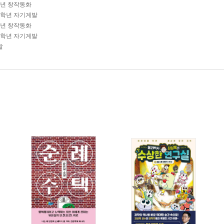
학년 창작동화
-2학년 자기계발
학년 창작동화
-4학년 자기계발
발